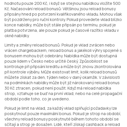
hodnotu pouze 200 Kč, i když se stejnou nabídkou vložíte 500
Kč. Načasování reload bonusů: Většinou jsou reload bonusy
připsány hned po potvrzení kvalifikovaného vkladu. Mohou však
být pozdrženy pro ruční kontroly. Pokud provedete vklad blízko
konce nabídky, může být stále připsán po termínu, pokud je
platba potvrzena, ale pouze pokud je časové razítko vkladu v
okně nabídky.
Limity a změny reload bonusů: Pokud je vklad zvrácen nebo
vrácen chargebackem, reload bonus a jakékoli výhry spojené s
bonusem mohou být odebrány. Nabídka může být dostupná
pouze lidem v Česko nebo určité český. Způsobilost se
kontroluje při připsání kreditu a může být znovu zkontrolována
při kontrole výběru. Může existovat limit, kolik reload bonusů
můžete získat za den, týden nebo v daný okamžik. V závislosti
na podmínkách nabídky může být již nárokovaný reload bonus
30 Kč ztracen, pokud není použit. Když má reload nabídka
strop, vztahuje se buď na první vklad, nebo na celé propagační
období podle toho, co je uvedeno.
Pokud je limit na vklad, za každý vklad splňující požadavky lze
poskytnout pouze maximální bonus. Pokud je strop na období,
všechny reload bonusy poskytnuté během tohoto období se
sčítají a strop je dosažen. Lidé, kteří získají cashback a reload