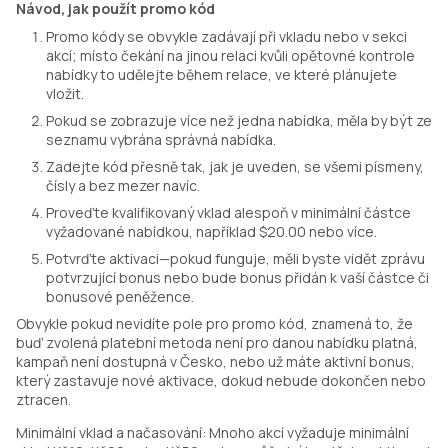
Návod, jak použít promo kód
Promo kódy se obvykle zadávají při vkladu nebo v sekci
akcí; místo čekání na jinou relaci kvůli opětovné kontrole
nabídky to udělejte během relace, ve které plánujete
vložit.
Pokud se zobrazuje více než jedna nabídka, měla by být ze
seznamu vybrána správná nabídka.
Zadejte kód přesně tak, jak je uveden, se všemi písmeny,
čísly a bez mezer navíc.
Proveďte kvalifikovaný vklad alespoň v minimální částce
vyžadované nabídkou, například $20.00 nebo více.
Potvrďte aktivaci—pokud funguje, měli byste vidět zprávu
potvrzující bonus nebo bude bonus přidán k vaší částce či
bonusové peněžence.
Obvykle pokud nevidíte pole pro promo kód, znamená to, že
buď zvolená platební metoda není pro danou nabídku platná,
kampaň není dostupná v Česko, nebo už máte aktivní bonus,
který zastavuje nové aktivace, dokud nebude dokončen nebo
ztracen.
Minimální vklad a načasování: Mnoho akcí vyžaduje minimální