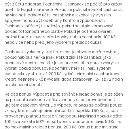
být z účtu odebrán. Poznámka: Cashback se počítá pro každý
účet, i když jich máte více. Pokud se pokusíte získat cashback
na více než jednom účtu, cashback a jakékoli výhry s ním
spojené mohou být odebrány. Kontrola způsobilosti:
Cashback může být zpožděn, pokud se stále zpracovává
doklad totožnosti nebo platby. Pokud je potřeba ověření,
možná budete muset před poskytnutím cashbacku 100 Kč
nebo více nebo před jeho výběrem předložit důkaz.
Cashback vyplacený jako hotovost je obvykle možné vybrat,
pokud nabídka neříká jinak. Pokud získáte cashback jako
bonusové peníze, musíte je nejprve vsadit a pouze výhry lze
vybrat, pokud bonusové podmínky neříkají jinak. Týdenní
cashbackový strop: až 200 Kč týdně; minimální cashbackový
kredit: nejméně 5 Kč k vydání; doba zpracování: 24 až 72 hodin
po skončení období.
Reload bonus: výpočet a připisování; Reload bonus je založen
na procentu vašeho kvalifikovaného vkladu provedeného v
určitém časovém rámci. Do výpočtu reloadu se počítají pouze
vklady, které splňují minimální částku, například 50 Kč, a jsou
provedeny platnou platební metodou. Například pokud vložíte
100 Kč a získáte 50% reload bonus, dostanete navíc 50 Kč, až
do maximálního reload bonusu 200 Kč. Bonus bude mít stále