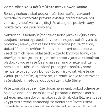
Země, věk a kolik účtů můžete mít v Power Casino
Bonusy mohou získat pouze hráči, kteří splňují základní
požadavky. Proto tato pravidla existují: chrání férovou hru,
zastavují zneužívání a zajišťují, že akce jsou poskytovány
pouze tam, kde jsou povoleny.
Někdy bonus nemusí být přidělen nebo jakékoli výhry s ním
spojené mohou být odebrány, pokud nejsou splněny určité
podmínky. Někdy vám kasino také nedovolí používat akce,
dokud účet není ověřen. Bonusy nemusí být dostupné ve
všech zemích nebo oblastech. Může to být kvůli tomu, kde
právě jste, kde jste se registrovali nebo v jaké zemi používáte
platbu. Pokud je vaše Česko na seznamu omezených zemí,
nemusíte na účtu vidět žádné propagační nabídky nebo
nemusíte být schopni bonus vůbec nárokovat. Abyste se
vyhnuli problémům, ujistěte se, že země, kde je registrována
vaše platební metoda, odpovídá zemi, kde žijete.
Vaše způsobilost se může dočasně změnit, pokud odjedete
na dovolenou. Kasino může také požádat o nový doklad o
adrese, než vám dovolí nárokovat další nabídku. Běžné situace,
kdy pravidla země znamenají, že bonus nemůžete získat:
zaregistrujete se z jedné země, ale pokusíte se nárokovat