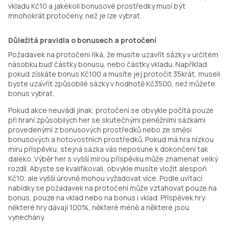
vkladu Kč10 a jakékoli bonusové prostředky musí být
mnohokrát protočeny, než je lze vybrat.
Důležitá pravidla o bonusech a protočení
Požadavek na protočení říká, že musíte uzavřít sázky v určitém
násobku buď částky bonusu, nebo částky vkladu. Například
pokud získáte bonus Kč100 a musíte jej protočit 35krát, museli
byste uzavřít způsobilé sázky v hodnotě Kč3500, než můžete
bonus vybrat.
Pokud akce neuvádí jinak, protočení se obvykle počítá pouze
při hraní způsobilých her se skutečnými peněžními sázkami
provedenými z bonusových prostředků nebo ze směsi
bonusových a hotovostních prostředků. Pokud má hra nízkou
míru příspěvku, stejná sázka vás neposune k dokončení tak
daleko. Výběr her s vyšší mírou příspěvku může znamenat velký
rozdíl. Abyste se kvalifikovali, obvykle musíte vložit alespoň
Kč10, ale vyšší úrovně mohou vyžadovat více. Podle uvítací
nabídky se požadavek na protočení může vztahovat pouze na
bonus, pouze na vklad nebo na bonus i vklad. Příspěvek hry:
některé hry dávají 100%, některé méně a některé jsou
vynechány.