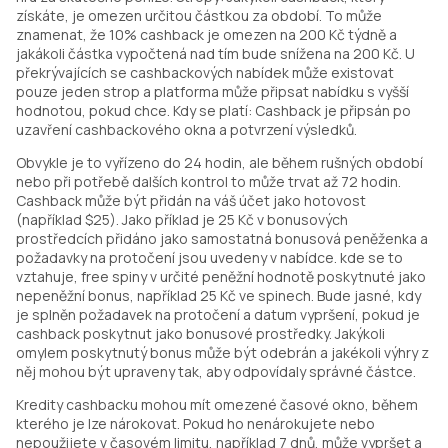
získáte, je omezen určitou částkou za období. To může
znamenat, že 10% cashback je omezen na 200 Kč týdně a
jakákoli částka vypočtená nad tím bude snížena na 200 Kč. U
překrývajících se cashbackových nabídek může existovat
pouze jeden strop a platforma může připsat nabídku s vyšší
hodnotou, pokud chce. Kdy se platí: Cashback je připsán po
uzavření cashbackového okna a potvrzení výsledků.
Obvykle je to vyřízeno do 24 hodin, ale během rušných období
nebo při potřebě dalších kontrol to může trvat až 72 hodin.
Cashback může být přidán na váš účet jako hotovost
(například $25). Jako příklad je 25 Kč v bonusových
prostředcích přidáno jako samostatná bonusová peněženka a
požadavky na protočení jsou uvedeny v nabídce. kde se to
vztahuje, free spiny v určité peněžní hodnotě poskytnuté jako
nepeněžní bonus, například 25 Kč ve spinech. Bude jasné, kdy
je splněn požadavek na protočení a datum vypršení, pokud je
cashback poskytnut jako bonusové prostředky. Jakýkoli
omylem poskytnutý bonus může být odebrán a jakékoli výhry z
něj mohou být upraveny tak, aby odpovídaly správné částce.
Kredity cashbacku mohou mít omezené časové okno, během
kterého je lze nárokovat. Pokud ho nenárokujete nebo
nepoužijete v časovém limitu, například 7 dnů, může vypršet a