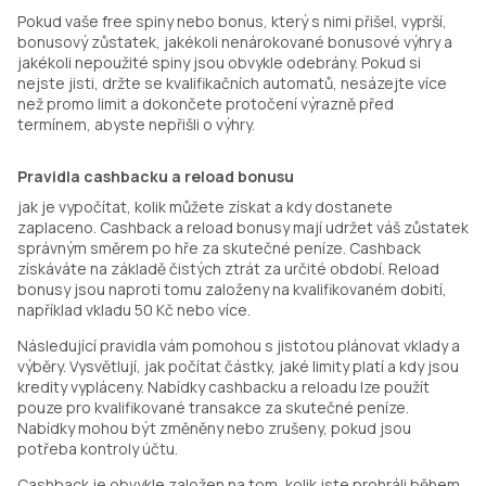
Pokud vaše free spiny nebo bonus, který s nimi přišel, vyprší,
bonusový zůstatek, jakékoli nenárokované bonusové výhry a
jakékoli nepoužité spiny jsou obvykle odebrány. Pokud si
nejste jisti, držte se kvalifikačních automatů, nesázejte více
než promo limit a dokončete protočení výrazně před
termínem, abyste nepřišli o výhry.
Pravidla cashbacku a reload bonusu
jak je vypočítat, kolik můžete získat a kdy dostanete
zaplaceno. Cashback a reload bonusy mají udržet váš zůstatek
správným směrem po hře za skutečné peníze. Cashback
získáváte na základě čistých ztrát za určité období. Reload
bonusy jsou naproti tomu založeny na kvalifikovaném dobití,
například vkladu 50 Kč nebo více.
Následující pravidla vám pomohou s jistotou plánovat vklady a
výběry. Vysvětlují, jak počítat částky, jaké limity platí a kdy jsou
kredity vypláceny. Nabídky cashbacku a reloadu lze použít
pouze pro kvalifikované transakce za skutečné peníze.
Nabídky mohou být změněny nebo zrušeny, pokud jsou
potřeba kontroly účtu.
Cashback je obvykle založen na tom, kolik jste prohráli během