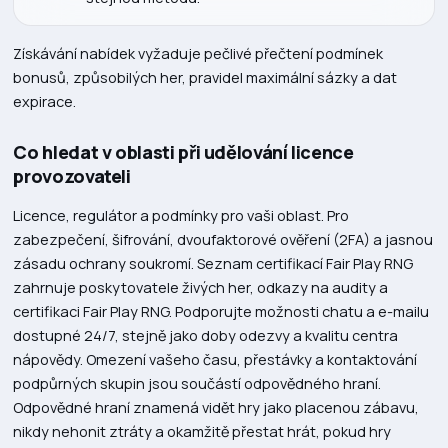
Získávání nabídek vyžaduje pečlivé přečtení podmínek
bonusů, způsobilých her, pravidel maximální sázky a dat
expirace.
Co hledat v oblasti při udělování licence
provozovateli
Licence, regulátor a podmínky pro vaši oblast. Pro
zabezpečení, šifrování, dvoufaktorové ověření (2FA) a jasnou
zásadu ochrany soukromí. Seznam certifikací Fair Play RNG
zahrnuje poskytovatele živých her, odkazy na audity a
certifikaci Fair Play RNG. Podporujte možnosti chatu a e-mailu
dostupné 24/7, stejně jako doby odezvy a kvalitu centra
nápovědy. Omezení vašeho času, přestávky a kontaktování
podpůrných skupin jsou součástí odpovědného hraní.
Odpovědné hraní znamená vidět hry jako placenou zábavu,
nikdy nehonit ztráty a okamžitě přestat hrát, pokud hry