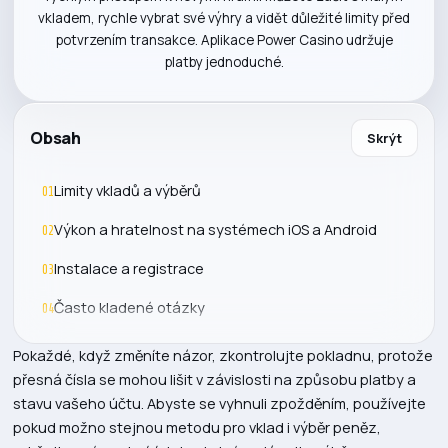
vkladem, rychle vybrat své výhry a vidět důležité limity před
potvrzením transakce. Aplikace Power Casino udržuje
platby jednoduché.
Obsah
Skrýt
Limity vkladů a výběrů
01
Výkon a hratelnost na systémech iOS a Android
02
Instalace a registrace
03
Často kladené otázky
04
Pokaždé, když změníte názor, zkontrolujte pokladnu, protože
přesná čísla se mohou lišit v závislosti na způsobu platby a
stavu vašeho účtu. Abyste se vyhnuli zpožděním, používejte
pokud možno stejnou metodu pro vklad i výběr peněz,