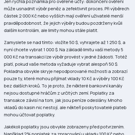
Jen rychlá poznámka pro ověřené účty: dokončení ověření
může usnadnit výběr peněz a zefektivnit proces. Při výběrech
částek 2 000 Kč nebo vyšších mají ověření uživatelé menší
pravděpodobnost, že jejich výběry budou pozdrženy kvůli
dalším kontrolám, ale limity mohou stále platit.
Zamyslete se nad tímto: vložíte 50 $, vyhrajete až 1 250 $, a
nyní chcete vybrat 1 000 $. Na základě limitu vaší metody 5
000 Kč na transakci lze výběr provést v jedné žádosti. Totéž
platí, pokud vaše metoda vyžaduje vybrat alespoň 50 $.
Pokladna obvykle skryje nepodporované možnosti a zobrazí
pouze ty, které mohou přijímat vklady 10 Kč a výběry 100 Kč
bez dalších kroků. To je proto, že některé bankovní kanály
nejsou dostupné hráčům z určitých zemí. Poplatky za
transakce závisí na tom, jak jsou peníze odeslány. Mnoho
vkladů do kasin nic nestojí, ale někteří poskytovatelé plateb
mohou účtovat poplatky.
Jakékoli poplatky jsou obvykle zobrazeny před potvrzením.
Například 2% poplatek za zpracování u vkladu 100 Kč nebo